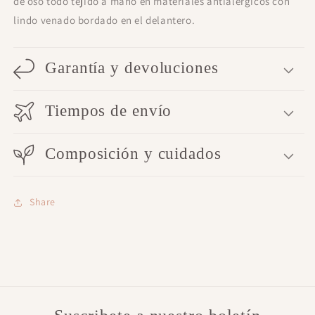
de oso todo tejido a mano en materiales antialérgicos con
lindo venado bordado en el delantero.
Garantía y devoluciones
Tiempos de envío
Composición y cuidados
Share