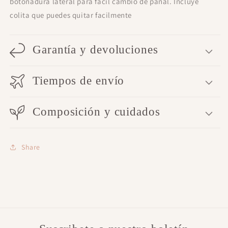
botonadura lateral para fácil cambio de pañal. Incluye
colita que puedes quitar facilmente
Garantía y devoluciones
Tiempos de envío
Composición y cuidados
Share