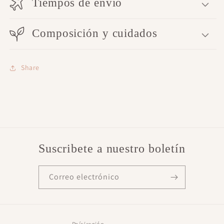
Tiempos de envío
Composición y cuidados
Share
Suscribete a nuestro boletín
Correo electrónico